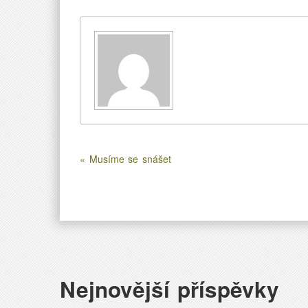
« Musíme se snášet
Nejnovější příspěvky