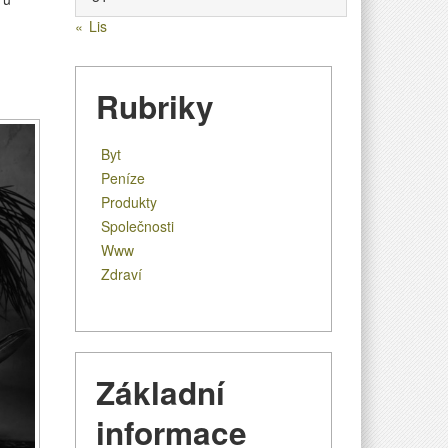
« Lis
Rubriky
Byt
Peníze
Produkty
Společnosti
Www
Zdraví
Základní
informace