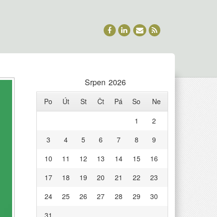
Srpen 2026
Po
Út
St
Čt
Pá
So
Ne
1
2
3
4
5
6
7
8
9
10
11
12
13
14
15
16
17
18
19
20
21
22
23
24
25
26
27
28
29
30
31