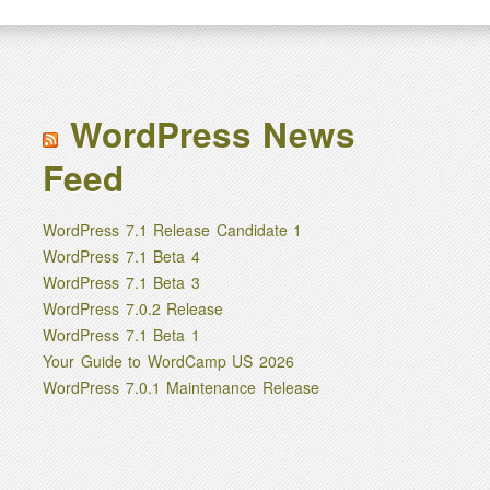
WordPress News
Feed
WordPress 7.1 Release Candidate 1
WordPress 7.1 Beta 4
WordPress 7.1 Beta 3
WordPress 7.0.2 Release
WordPress 7.1 Beta 1
Your Guide to WordCamp US 2026
WordPress 7.0.1 Maintenance Release