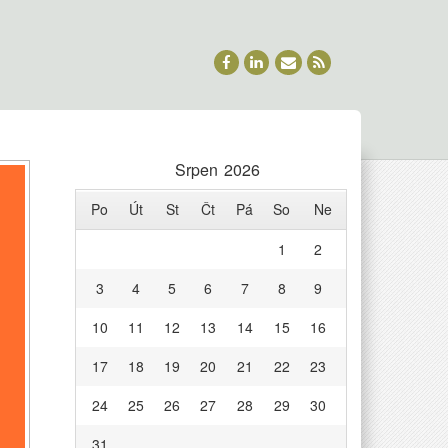
Srpen 2026
Po
Út
St
Čt
Pá
So
Ne
1
2
3
4
5
6
7
8
9
10
11
12
13
14
15
16
17
18
19
20
21
22
23
24
25
26
27
28
29
30
31