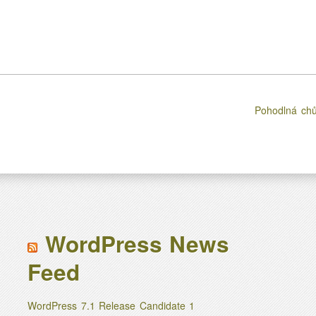
Pohodlná ch
WordPress News
Feed
WordPress 7.1 Release Candidate 1