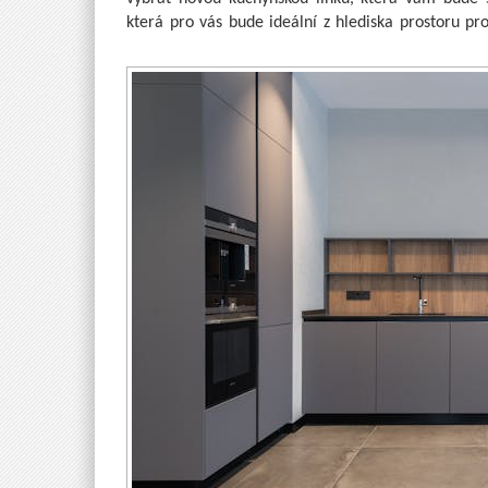
která pro vás bude ideální z hlediska prostoru pro