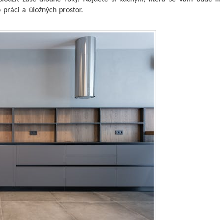
 práci a úložných prostor.