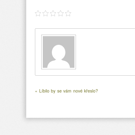
« Líbilo by se vám nové křeslo?