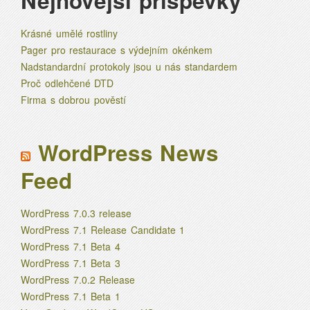
Nejnovější příspěvky
Krásné umělé rostliny
Pager pro restaurace s výdejním okénkem
Nadstandardní protokoly jsou u nás standardem
Proč odlehčené DTD
Firma s dobrou pověstí
WordPress News
Feed
WordPress 7.0.3 release
WordPress 7.1 Release Candidate 1
WordPress 7.1 Beta 4
WordPress 7.1 Beta 3
WordPress 7.0.2 Release
WordPress 7.1 Beta 1