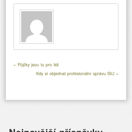
« Půjčky jsou tu pro lidi
Kdy si objednat profesionální správu SVJ »