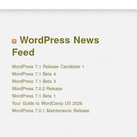
WordPress News
Feed
WordPress 7.1 Release Candidate 1
WordPress 7.1 Beta 4
WordPress 7.1 Beta 3
WordPress 7.0.2 Release
WordPress 7.1 Beta 1
Your Guide to WordCamp US 2026
WordPress 7.0.1 Maintenance Release