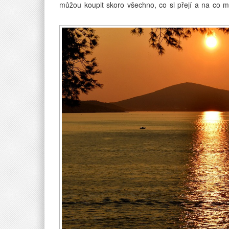
můžou koupit skoro všechno, co si přejí a na co m