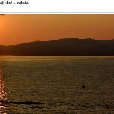
ají chuť a náladu.