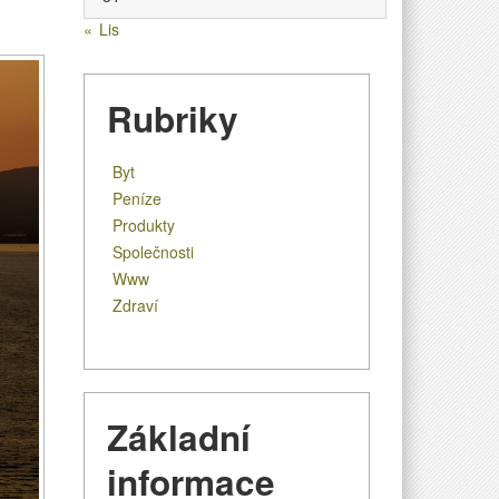
« Lis
Rubriky
Byt
Peníze
Produkty
Společnosti
Www
Zdraví
Základní
informace